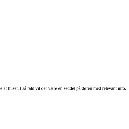
e af huset. I så fald vil der være en seddel på døren med relevant info.